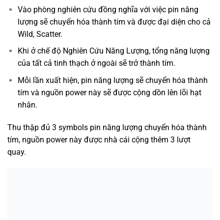
Vào phòng nghiên cứu đồng nghĩa với việc pin năng
lượng sẽ chuyển hóa thành tím và được đại diện cho cả
Wild, Scatter.
Khi ở chế độ Nghiên Cứu Năng Lượng, tổng năng lượng
của tất cả tinh thạch ở ngoài sẽ trở thành tím.
Mỗi lần xuất hiện, pin năng lượng sẽ chuyển hóa thành
tím và nguồn power này sẽ được cộng dồn lên lõi hạt
nhân.
Thu thập đủ 3 symbols pin năng lượng chuyển hóa thành
tím, nguồn power này được nhà cái cộng thêm 3 lượt
quay.