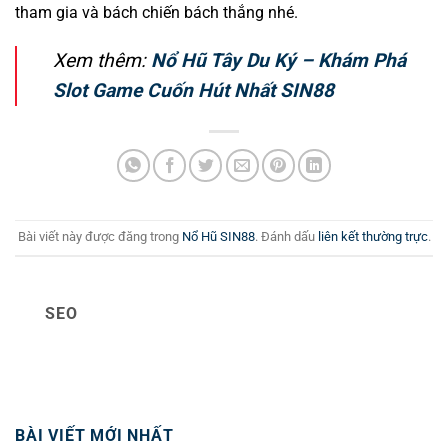
tham gia và bách chiến bách thắng nhé.
Xem thêm:
Nổ Hũ Tây Du Ký – Khám Phá
Slot Game Cuốn Hút Nhất SIN88
Bài viết này được đăng trong
Nổ Hũ SIN88
. Đánh dấu
liên kết thường trực
.
SEO
BÀI VIẾT MỚI NHẤT