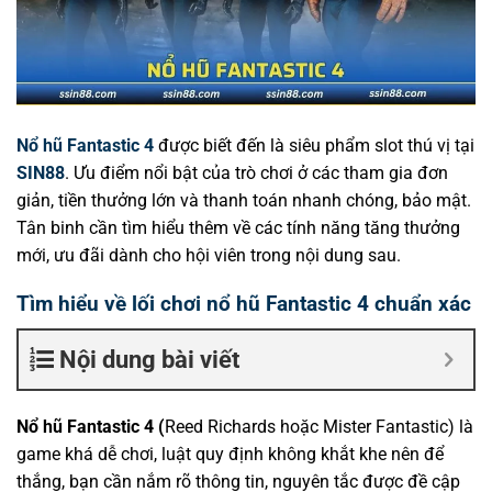
Nổ hũ Fantastic 4
được biết đến là siêu phẩm slot thú vị tại
SIN88
. Ưu điểm nổi bật của trò chơi ở các tham gia đơn
giản, tiền thưởng lớn và thanh toán nhanh chóng, bảo mật.
Tân binh cần tìm hiểu thêm về các tính năng tăng thưởng
mới, ưu đãi dành cho hội viên trong nội dung sau.
Tìm hiểu về lối chơi nổ hũ Fantastic 4 chuẩn xác
Nội dung bài viết
Nổ hũ Fantastic 4 (
Reed Richards hoặc Mister Fantastic) là
game khá dễ chơi, luật quy định không khắt khe nên để
thắng, bạn cần nắm rõ thông tin, nguyên tắc được đề cập