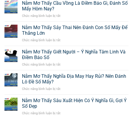
Mơ
Nằm Mơ Thấy Cầu Vồng Là Điềm Báo Gì, Đánh Số
Các
Lành
Thấy
Báo
Mấy Hôm Nay?
Hiếm
Bốc
Hiệu
Có
Chức năng bình luận bị tắt
ở
Mộ
Con
Nằm
–
Số
Mơ
Nằm Mơ Thấy Sảy Thai Nên Đánh Con Số Mấy Để
Giải
Nên
Thấy
Mã
Thắng Lớn
Bắt
Cầu
Giấc
Tại
Chức năng bình luận bị tắt
ở
Vồng
Mơ
SIN88
Nằm
Là
Chi
Mơ
Nằm Mơ Thấy Giết Người – Ý Nghĩa Tâm Linh Và
Điềm
Tiết
Thấy
Báo
Điềm Báo Số
Nhất?
Sảy
Gì,
Chức năng bình luận bị tắt
ở
Thai
Đánh
Nằm
Nên
Số
Mơ
Nằm Mơ Thấy Nghĩa Địa May Hay Rủi? Nên Đánh
Đánh
Mấy
Thấy
Con
Lô Đề Số Mấy?
Hôm
Giết
Số
Nay?
Chức năng bình luận bị tắt
ở
Người
Mấy
Nằm
–
Để
Mơ
Nằm Mơ Thấy Sâu Xuất Hiện Có Ý Nghĩa Gì, Gợi Ý
Ý
Thắng
Thấy
Nghĩa
Số Đẹp
Lớn
Nghĩa
Tâm
Chức năng bình luận bị tắt
ở
Địa
Linh
Nằm
May
Và
Mơ
Hay
Điềm
Thấy
Rủi?
Báo