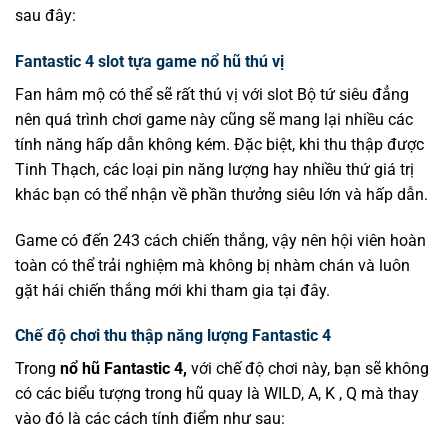
sau đây:
Fantastic 4 slot tựa game nổ hũ thú vị
Fan hâm mộ có thể sẽ rất thú vị với slot Bộ tứ siêu đẳng
nên quá trình chơi game này cũng sẽ mang lại nhiều các
tính năng hấp dẫn không kém. Đặc biệt, khi thu thập được
Tinh Thạch, các loại pin năng lượng hay nhiều thứ giá trị
khác bạn có thể nhận về phần thưởng siêu lớn và hấp dẫn.
Game có đến 243 cách chiến thắng, vậy nên hội viên hoàn
toàn có thể trải nghiệm mà không bị nhàm chán và luôn
gặt hái chiến thắng mới khi tham gia tại đây.
Chế độ chơi thu thập năng lượng Fantastic 4
Trong
nổ hũ Fantastic 4,
với chế độ chơi này, bạn sẽ không
có các biểu tượng trong hũ quay là WILD, A, K , Q mà thay
vào đó là các cách tính điểm như sau: