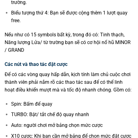
trường.
Biểu tượng thứ 4: Bạn sẽ được cộng thêm 1 lượt quay
free.
Nếu như có 15 symbols bất kỳ, trong đó có: Tinh thạch,
Năng lượng Lửa/ từ trường bạn sẽ có cơ hội nổ hũ MINOR
/ GRAND
Các nút và thao tác đặt cược
Để có các vòng quay hấp dẫn, kịch tính làm chủ cuộc chơi
thành viên phải nắm rõ các thao tác sau để có thể linh
hoạt điều khiển mượt mà và tốc độ nhanh chóng. Gồm có:
Spin: Bấm để quay
TURBO: Bật/ tắt chế độ quay nhanh
Auto: người chơi mở bảng chọn mức cược
X10 cược: Khi bạn cần mở bảng để chọn mức đặt cược