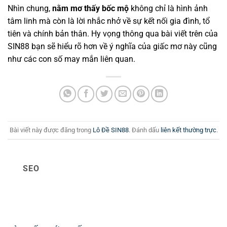
Nhìn chung,
nằm mơ thấy bốc mộ
không chỉ là hình ảnh
tâm linh mà còn là lời nhắc nhở về sự kết nối gia đình, tổ
tiên và chính bản thân. Hy vọng thông qua bài viết trên của
SIN88 bạn sẽ hiểu rõ hơn về ý nghĩa của giấc mơ này cũng
như các con số may mắn liên quan.
Bài viết này được đăng trong
Lô Đề SIN88
. Đánh dấu
liên kết thường trực
.
SEO