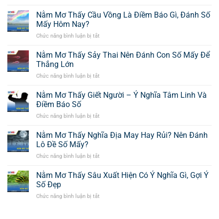
Nằm
Và
Tốt
Mơ
Nằm Mơ Thấy Cầu Vồng Là Điềm Báo Gì, Đánh Số
Các
Lành
Thấy
Báo
Mấy Hôm Nay?
Hiếm
Bốc
Hiệu
Có
Chức năng bình luận bị tắt
ở
Mộ
Con
Nằm
–
Số
Mơ
Nằm Mơ Thấy Sảy Thai Nên Đánh Con Số Mấy Để
Giải
Nên
Thấy
Mã
Thắng Lớn
Bắt
Cầu
Giấc
Tại
Chức năng bình luận bị tắt
ở
Vồng
Mơ
SIN88
Nằm
Là
Chi
Mơ
Nằm Mơ Thấy Giết Người – Ý Nghĩa Tâm Linh Và
Điềm
Tiết
Thấy
Báo
Điềm Báo Số
Nhất?
Sảy
Gì,
Chức năng bình luận bị tắt
ở
Thai
Đánh
Nằm
Nên
Số
Mơ
Nằm Mơ Thấy Nghĩa Địa May Hay Rủi? Nên Đánh
Đánh
Mấy
Thấy
Con
Lô Đề Số Mấy?
Hôm
Giết
Số
Nay?
Chức năng bình luận bị tắt
ở
Người
Mấy
Nằm
–
Để
Mơ
Nằm Mơ Thấy Sâu Xuất Hiện Có Ý Nghĩa Gì, Gợi Ý
Ý
Thắng
Thấy
Nghĩa
Số Đẹp
Lớn
Nghĩa
Tâm
Chức năng bình luận bị tắt
ở
Địa
Linh
Nằm
May
Và
Mơ
Hay
Điềm