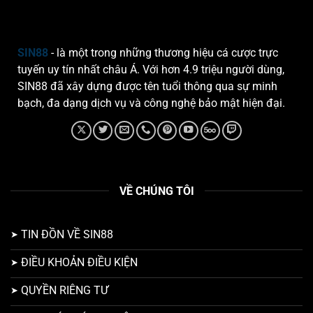
SIN88
- là một trong những thương hiệu cá cược trực
tuyến uy tín nhất châu Á. Với hơn 4.9 triệu người dùng,
SIN88 đã xây dựng được tên tuổi thông qua sự minh
bạch, đa dạng dịch vụ và công nghệ bảo mật hiện đại.
VỀ CHÚNG TÔI
TIN ĐỒN VỀ SIN88
ĐIỀU KHOẢN ĐIỀU KIỆN
QUYỀN RIÊNG TƯ