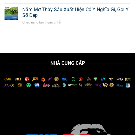
Nằm
–
Để
Mơ
Nằm Mơ Thấy Sâu Xuất Hiện Có Ý Nghĩa Gì, Gợi Ý
Ý
Thắng
Thấy
Nghĩa
Số Đẹp
Lớn
Nghĩa
Tâm
Chức năng bình luận bị tắt
ở
Địa
Linh
Nằm
May
Và
Mơ
Hay
Điềm
Thấy
Rủi?
Báo
Sâu
Nên
Số
Xuất
Đánh
Hiện
Lô
Có
Đề
NHÀ CUNG CẤP
Ý
Số
Nghĩa
Mấy?
Gì,
Gợi
Ý
Số
Đẹp