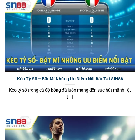
Kèo Tỷ Số – Bật Mí Những Ưu Điểm Nổi Bật Tại SIN88
Kèo tỷ số trong cá độ bóng đá luôn mang đến sức hút mãnh liệt
[...]