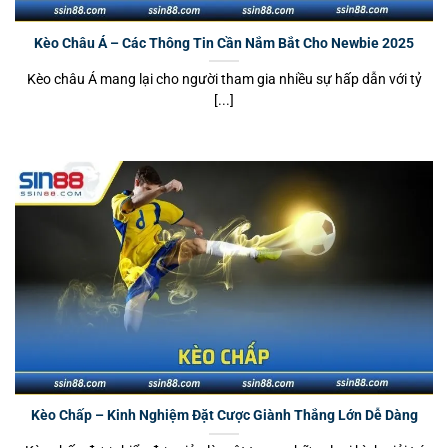
Kèo Châu Á – Các Thông Tin Cần Nắm Bắt Cho Newbie 2025
Kèo châu Á mang lại cho người tham gia nhiều sự hấp dẫn với tỷ
[...]
Kèo Chấp – Kinh Nghiệm Đặt Cược Giành Thắng Lớn Dễ Dàng