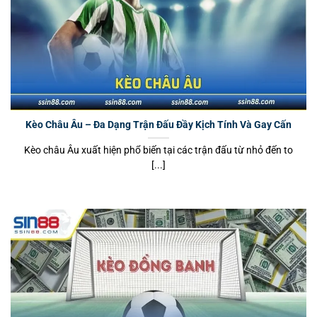
Kèo Châu Âu – Đa Dạng Trận Đấu Đầy Kịch Tính Và Gay Cấn
Kèo châu Âu xuất hiện phổ biến tại các trận đấu từ nhỏ đến to
[...]