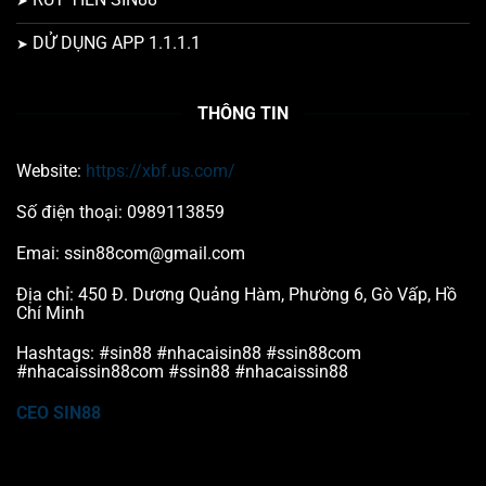
DỬ DỤNG APP 1.1.1.1
THÔNG TIN
Website:
https://xbf.us.com/
Số điện thoại: 0989113859
Emai:
ssin88com@gmail.com
Địa chỉ: 450 Đ. Dương Quảng Hàm, Phường 6, Gò Vấp, Hồ
Chí Minh
Hashtags: #sin88 #nhacaisin88 #ssin88com
#nhacaissin88com #ssin88 #nhacaissin88
CEO SIN88