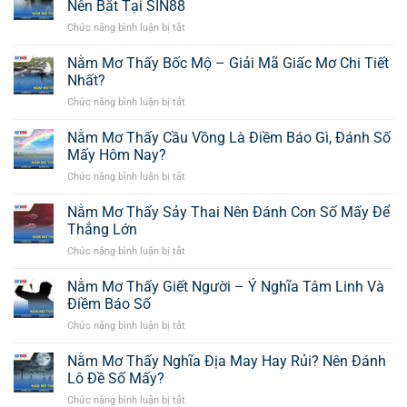
Nghĩa
Nên Bắt Tại SIN88
Chó
Liên
Chức năng bình luận bị tắt
ở
Đen
Quan
Nằm
Thể
Như
Mơ
Nằm Mơ Thấy Bốc Mộ – Giải Mã Giấc Mơ Chi Tiết
Hiện
Thế
Thấy
04
Nhất?
Nào?
Cãi
Tín
Chức năng bình luận bị tắt
ở
Nhau
hiệu
Nằm
Và
Tốt
Mơ
Nằm Mơ Thấy Cầu Vồng Là Điềm Báo Gì, Đánh Số
Các
Lành
Thấy
Báo
Mấy Hôm Nay?
Hiếm
Bốc
Hiệu
Có
Chức năng bình luận bị tắt
ở
Mộ
Con
Nằm
–
Số
Mơ
Nằm Mơ Thấy Sảy Thai Nên Đánh Con Số Mấy Để
Giải
Nên
Thấy
Mã
Thắng Lớn
Bắt
Cầu
Giấc
Tại
Chức năng bình luận bị tắt
ở
Vồng
Mơ
SIN88
Nằm
Là
Chi
Mơ
Nằm Mơ Thấy Giết Người – Ý Nghĩa Tâm Linh Và
Điềm
Tiết
Thấy
Báo
Điềm Báo Số
Nhất?
Sảy
Gì,
Chức năng bình luận bị tắt
ở
Thai
Đánh
Nằm
Nên
Số
Mơ
Nằm Mơ Thấy Nghĩa Địa May Hay Rủi? Nên Đánh
Đánh
Mấy
Thấy
Con
Lô Đề Số Mấy?
Hôm
Giết
Số
Nay?
Chức năng bình luận bị tắt
ở
Người
Mấy