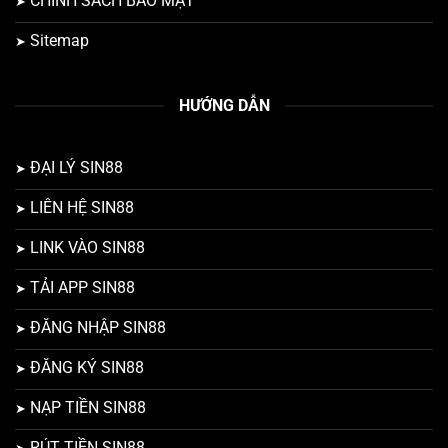
CHÍNH SÁCH BẢO MẬT
Sitemap
HƯỚNG DẪN
ĐẠI LÝ SIN88
LIÊN HỆ SIN88
LINK VÀO SIN88
TẢI APP SIN88
ĐĂNG NHẬP SIN88
ĐĂNG KÝ SIN88
NẠP TIỀN SIN88
RÚT TIỀN SIN88