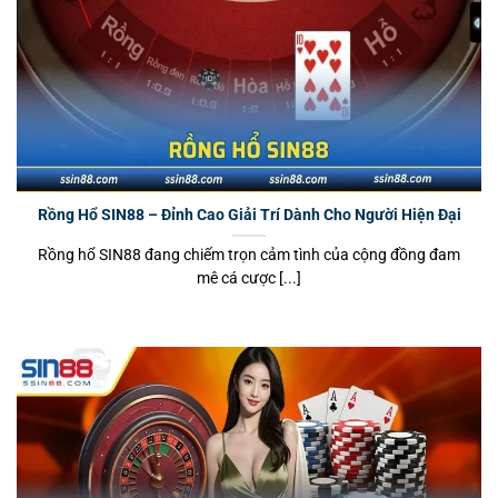
Rồng Hổ SIN88 – Đỉnh Cao Giải Trí Dành Cho Người Hiện Đại
Rồng hổ SIN88 đang chiếm trọn cảm tình của cộng đồng đam
mê cá cược [...]