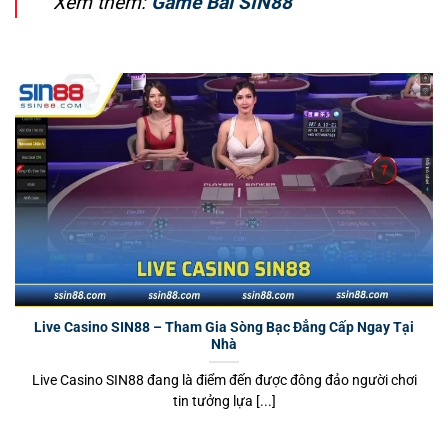
Xem thêm:
Game Bài SIN88
Live Casino SIN88 – Tham Gia Sòng Bạc Đẳng Cấp Ngay Tại
Nhà
Live Casino SIN88 đang là điểm đến được đông đảo người chơi
tin tưởng lựa [...]