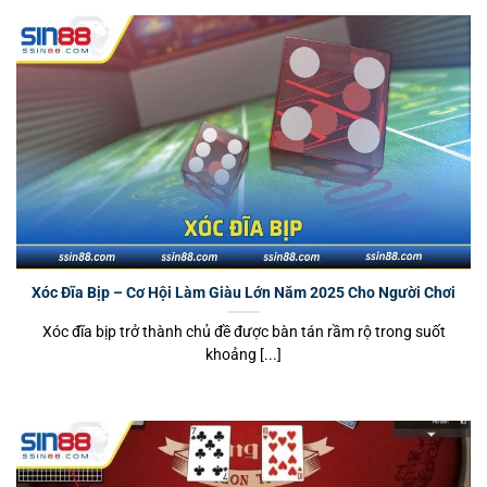
Xóc Đĩa Bịp – Cơ Hội Làm Giàu Lớn Năm 2025 Cho Người Chơi
Xóc đĩa bịp trở thành chủ đề được bàn tán rầm rộ trong suốt
khoảng [...]