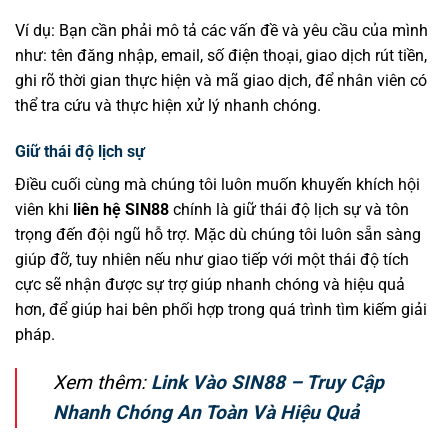
Ví dụ: Bạn cần phải mô tả các vấn đề và yêu cầu của mình
như: tên đăng nhập, email, số điện thoại, giao dịch rút tiền,
ghi rõ thời gian thực hiện và mã giao dịch, để nhân viên có
thể tra cứu và thực hiện xử lý nhanh chóng.
Giữ thái độ lịch sự
Điều cuối cùng mà chúng tôi luôn muốn khuyến khích hội
viên khi
liên hệ SIN88
chính là giữ thái độ lịch sự và tôn
trọng đến đội ngũ hỗ trợ. Mặc dù chúng tôi luôn sẵn sàng
giúp đỡ, tuy nhiên nếu như giao tiếp với một thái độ tích
cực sẽ nhận được sự trợ giúp nhanh chóng và hiệu quả
hơn, để giúp hai bên phối hợp trong quá trình tìm kiếm giải
pháp.
Xem thêm:
Link Vào SIN88 – Truy Cập
Nhanh Chóng An Toàn Và Hiệu Quả