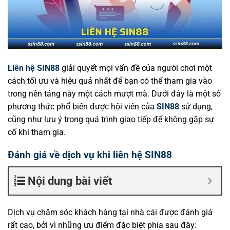
Liên hệ SIN88
giải quyết mọi vấn đề của người chơi một
cách tối ưu và hiệu quả nhất để bạn có thể tham gia vào
trong nền tảng này một cách mượt mà. Dưới đây là một số
phương thức phổ biến được hội viên của
SIN88
sử dụng,
cũng như lưu ý trong quá trình giao tiếp để không gặp sự
cố khi tham gia.
Đánh giá về dịch vụ khi liên hệ SIN88
Nội dung bài viết
Dịch vụ chăm sóc khách hàng tại nhà cái được đánh giá
rất cao, bởi vì những ưu điểm đặc biệt phía sau đây: