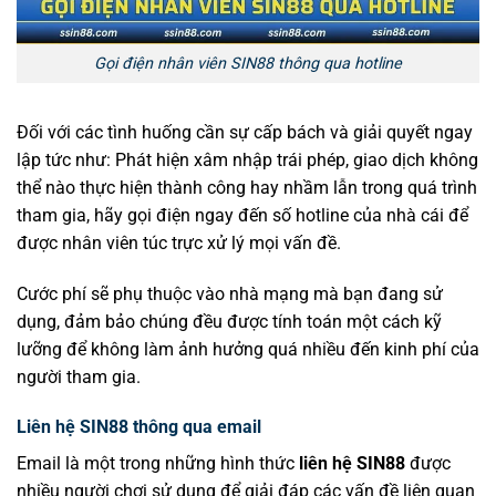
Gọi điện nhân viên SIN88 thông qua hotline
Đối với các tình huống cần sự cấp bách và giải quyết ngay
lập tức như: Phát hiện xâm nhập trái phép, giao dịch không
thể nào thực hiện thành công hay nhầm lẫn trong quá trình
tham gia, hãy gọi điện ngay đến số hotline của nhà cái để
được nhân viên túc trực xử lý mọi vấn đề.
Cước phí sẽ phụ thuộc vào nhà mạng mà bạn đang sử
dụng, đảm bảo chúng đều được tính toán một cách kỹ
lưỡng để không làm ảnh hưởng quá nhiều đến kinh phí của
người tham gia.
Liên hệ SIN88 thông qua email
Email là một trong những hình thức
liên hệ SIN88
được
nhiều người chơi sử dụng để giải đáp các vấn đề liên quan