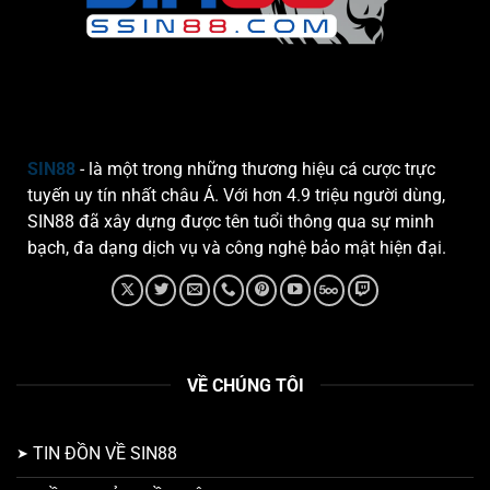
SIN88
- là một trong những thương hiệu cá cược trực
tuyến uy tín nhất châu Á. Với hơn 4.9 triệu người dùng,
SIN88 đã xây dựng được tên tuổi thông qua sự minh
bạch, đa dạng dịch vụ và công nghệ bảo mật hiện đại.
VỀ CHÚNG TÔI
TIN ĐỒN VỀ SIN88