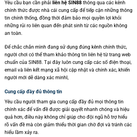
Yêu cầu bạn cần phải
liên hệ SIN88
thông qua các kênh
chính thức được nhà cái cung cấp để tiếp cận những thông
tin chính thống, đồng thời đảm bảo mọi quyền lợi khỏi
những rủi ro liên quan đến phát sinh từ các nguồn không
an toàn.
Để chắc chắn mình đang sử dụng đúng kênh chính thức,
người chơi có thể tham khảo thông tin liên hệ từ trang web
chuẩn của SIN88. Tại đây luôn cung cấp các số điện thoại,
email và liên kết mạng xã hội cập nhật và chính xác, khiến
người mới dễ dàng xác minhl,
Cung cấp đầy đủ thông tin
Yêu cầu người tham gia cung cấp đầy đủ mọi thông tin
chính xác để vấn đề được giải quyết nhanh chóng và hiệu
quả hơn, điều này không chỉ giúp cho đội ngũ hỗ trợ hiểu
rõ vấn đề mà còn giảm thiểu thời gian chờ đợi và tránh các
hiểu lầm xảy ra.