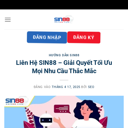
Bỏ
qua
nội
dung
ĐĂNG NHẬP
ĐĂNG KÝ
HƯỚNG DẪN SIN88
Liên Hệ SIN88 – Giải Quyết Tối Ưu
Mọi Nhu Cầu Thắc Mắc
ĐĂNG VÀO
THÁNG 4 17, 2025
BỞI
SEO