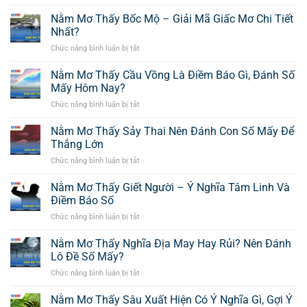
Nằm
Thể
Như
Mơ
Nằm Mơ Thấy Bốc Mộ – Giải Mã Giấc Mơ Chi Tiết
Hiện
Thế
Thấy
04
Nhất?
Nào?
Cãi
Tín
Chức năng bình luận bị tắt
ở
Nhau
hiệu
Nằm
Và
Tốt
Mơ
Nằm Mơ Thấy Cầu Vồng Là Điềm Báo Gì, Đánh Số
Các
Lành
Thấy
Báo
Mấy Hôm Nay?
Hiếm
Bốc
Hiệu
Có
Chức năng bình luận bị tắt
ở
Mộ
Con
Nằm
–
Số
Mơ
Nằm Mơ Thấy Sảy Thai Nên Đánh Con Số Mấy Để
Giải
Nên
Thấy
Mã
Thắng Lớn
Bắt
Cầu
Giấc
Tại
Chức năng bình luận bị tắt
ở
Vồng
Mơ
SIN88
Nằm
Là
Chi
Mơ
Nằm Mơ Thấy Giết Người – Ý Nghĩa Tâm Linh Và
Điềm
Tiết
Thấy
Báo
Điềm Báo Số
Nhất?
Sảy
Gì,
Chức năng bình luận bị tắt
ở
Thai
Đánh
Nằm
Nên
Số
Mơ
Nằm Mơ Thấy Nghĩa Địa May Hay Rủi? Nên Đánh
Đánh
Mấy
Thấy
Con
Lô Đề Số Mấy?
Hôm
Giết
Số
Nay?
Chức năng bình luận bị tắt
ở
Người
Mấy
Nằm
–
Để
Mơ
Nằm Mơ Thấy Sâu Xuất Hiện Có Ý Nghĩa Gì, Gợi Ý
Ý
Thắng