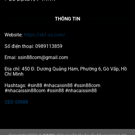
THÔNG TIN
Website:
https://xbf.us.com/
Số điện thoại: 0989113859
Emai:
ssin88com@gmail.com
Địa chỉ: 450 Đ. Dương Quảng Hàm, Phường 6, Gò Vấp, Hồ
Chí Minh
Hashtags: #sin88 #nhacaisin88 #ssin88com
#nhacaissin88com #ssin88 #nhacaissin88
CEO SIN88