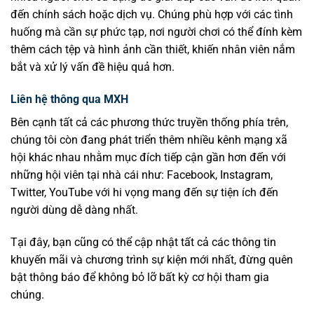
đến chính sách hoặc dịch vụ. Chúng phù hợp với các tình
huống mà cần sự phức tạp, nơi người chơi có thể đính kèm
thêm cách tệp và hình ảnh cần thiết, khiến nhân viên nắm
bắt và xử lý vấn đề hiệu quả hơn.
Liên hệ thông qua MXH
Bên cạnh tất cả các phương thức truyền thống phía trên,
chúng tôi còn đang phát triển thêm nhiều kênh mạng xã
hội khác nhau nhằm mục đích tiếp cận gần hơn đến với
những hội viên tại nhà cái như: Facebook, Instagram,
Twitter, YouTube với hi vọng mang đến sự tiện ích đến
người dùng dễ dàng nhất.
Tại đây, bạn cũng có thể cập nhật tất cả các thông tin
khuyến mãi và chương trình sự kiện mới nhất, đừng quên
bật thông báo để không bỏ lỡ bất kỳ cơ hội tham gia
chúng.