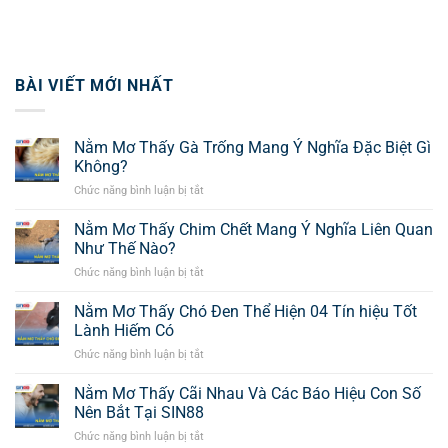
BÀI VIẾT MỚI NHẤT
Nằm Mơ Thấy Gà Trống Mang Ý Nghĩa Đặc Biệt Gì
Không?
Chức năng bình luận bị tắt
ở
Nằm
Mơ
Nằm Mơ Thấy Chim Chết Mang Ý Nghĩa Liên Quan
Thấy
Như Thế Nào?
Gà
Chức năng bình luận bị tắt
ở
Trống
Nằm
Mang
Mơ
Nằm Mơ Thấy Chó Đen Thể Hiện 04 Tín hiệu Tốt
Ý
Thấy
Nghĩa
Lành Hiếm Có
Chim
Đặc
Chức năng bình luận bị tắt
ở
Chết
Biệt
Nằm
Mang
Gì
Mơ
Nằm Mơ Thấy Cãi Nhau Và Các Báo Hiệu Con Số
Ý
Không?
Thấy
Nghĩa
Nên Bắt Tại SIN88
Chó
Liên
Chức năng bình luận bị tắt
ở
Đen
Quan