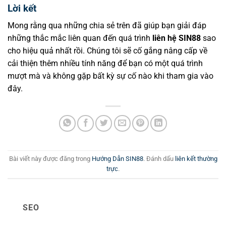
Lời kết
Mong rằng qua những chia sẻ trên đã giúp bạn giải đáp
những thắc mắc liên quan đến quá trình
liên hệ SIN88
sao
cho hiệu quả nhất rồi. Chúng tôi sẽ cố gắng nâng cấp về
cải thiện thêm nhiều tính năng để bạn có một quá trình
mượt mà và không gặp bất kỳ sự cố nào khi tham gia vào
đây.
Bài viết này được đăng trong
Hướng Dẫn SIN88
. Đánh dấu
liên kết thường
trực
.
SEO