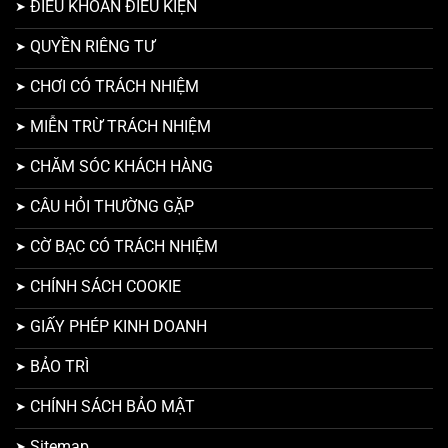
ĐIỀU KHOẢN ĐIỀU KIỆN
QUYỀN RIÊNG TƯ
CHƠI CÓ TRÁCH NHIỆM
MIỄN TRỪ TRÁCH NHIỆM
CHĂM SÓC KHÁCH HÀNG
CÂU HỎI THƯỜNG GẶP
CỜ BẠC CÓ TRÁCH NHIỆM
CHÍNH SÁCH COOKIE
GIẤY PHÉP KINH DOANH
BẢO TRÌ
CHÍNH SÁCH BẢO MẬT
Sitemap