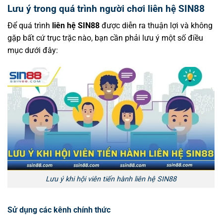
Lưu ý trong quá trình người chơi liên hệ SIN88
Để quá trình
liên hệ SIN88
được diễn ra thuận lợi và không
gặp bất cứ trục trặc nào, bạn cần phải lưu ý một số điều
mục dưới đây:
Lưu ý khi hội viên tiến hành liên hệ SIN88
Sử dụng các kênh chính thức