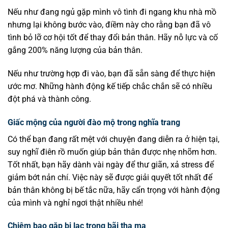
Nếu như đang ngủ gặp mình vô tình đi ngang khu nhà mồ
nhưng lại không bước vào, điềm này cho rằng bạn đã vô
tình bỏ lỡ cơ hội tốt để thay đổi bản thân. Hãy nỗ lực và cố
gắng 200% năng lượng của bản thân.
Nếu như trường hợp đi vào, bạn đã sẵn sàng để thực hiện
ước mơ. Những hành động kế tiếp chắc chắn sẽ có nhiều
đột phá và thành công.
Giấc mộng của người đào mộ trong nghĩa trang
Có thể bạn đang rất mệt với chuyện đang diễn ra ở hiện tại,
suy nghĩ điên rồ muốn giúp bản thân được nhẹ nhõm hơn.
Tốt nhất, bạn hãy dành vài ngày để thư giãn, xả stress để
giảm bớt nản chí. Việc này sẽ được giải quyết tốt nhất để
bản thân không bị bế tắc nữa, hãy cẩn trọng với hành động
của mình và nghỉ ngơi thật nhiều nhé!
Chiêm bao gặp bị lạc trong bãi tha ma