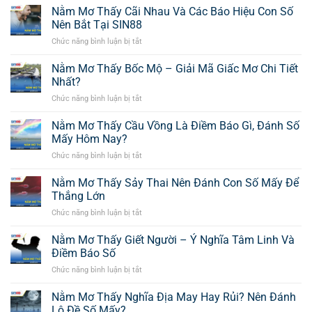
Gì
Mơ
Nằm Mơ Thấy Cãi Nhau Và Các Báo Hiệu Con Số
Ý
Không?
Thấy
Nghĩa
Nên Bắt Tại SIN88
Chó
Liên
Chức năng bình luận bị tắt
ở
Đen
Quan
Nằm
Thể
Như
Mơ
Nằm Mơ Thấy Bốc Mộ – Giải Mã Giấc Mơ Chi Tiết
Hiện
Thế
Thấy
04
Nhất?
Nào?
Cãi
Tín
Chức năng bình luận bị tắt
ở
Nhau
hiệu
Nằm
Và
Tốt
Mơ
Nằm Mơ Thấy Cầu Vồng Là Điềm Báo Gì, Đánh Số
Các
Lành
Thấy
Báo
Mấy Hôm Nay?
Hiếm
Bốc
Hiệu
Có
Chức năng bình luận bị tắt
ở
Mộ
Con
Nằm
–
Số
Mơ
Nằm Mơ Thấy Sảy Thai Nên Đánh Con Số Mấy Để
Giải
Nên
Thấy
Mã
Thắng Lớn
Bắt
Cầu
Giấc
Tại
Chức năng bình luận bị tắt
ở
Vồng
Mơ
SIN88
Nằm
Là
Chi
Mơ
Nằm Mơ Thấy Giết Người – Ý Nghĩa Tâm Linh Và
Điềm
Tiết
Thấy
Báo
Điềm Báo Số
Nhất?
Sảy
Gì,
Chức năng bình luận bị tắt
ở
Thai
Đánh
Nằm
Nên
Số
Mơ
Nằm Mơ Thấy Nghĩa Địa May Hay Rủi? Nên Đánh
Đánh
Mấy
Thấy
Con
Lô Đề Số Mấy?
Hôm