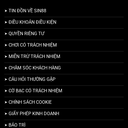
TIN ĐỒN VỀ SIN88
ĐIỀU KHOẢN ĐIỀU KIỆN
QUYỀN RIÊNG TƯ
CHƠI CÓ TRÁCH NHIỆM
MIỄN TRỪ TRÁCH NHIỆM
CHĂM SÓC KHÁCH HÀNG
CÂU HỎI THƯỜNG GẶP
CỜ BẠC CÓ TRÁCH NHIỆM
CHÍNH SÁCH COOKIE
GIẤY PHÉP KINH DOANH
BẢO TRÌ