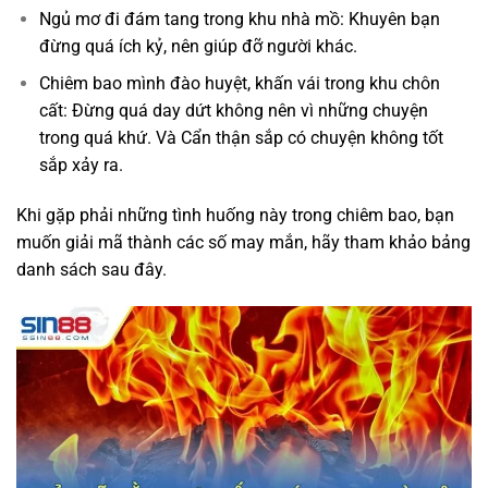
Ngủ mơ đi đám tang trong khu nhà mồ: Khuyên bạn
đừng quá ích kỷ, nên giúp đỡ người khác.
Chiêm bao mình đào huyệt, khấn vái trong khu chôn
cất: Đừng quá day dứt không nên vì những chuyện
trong quá khứ. Và Cẩn thận sắp có chuyện không tốt
sắp xảy ra.
Khi gặp phải những tình huống này trong chiêm bao, bạn
muốn giải mã thành các số may mắn, hãy tham khảo bảng
danh sách sau đây.