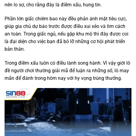
nên lo sợ, cho rằng đây là điềm xấu, hung tin.
Phần lớn giấc chiêm bao này đều phản ánh mặt tiêu cực,
giúp gia chủ dự báo trước được điều xui xẻo và tìm cách
an toàn. Trong giấc ngủ, nếu gặp khu mộ thì đây được coi
là đại diện cho việc bạn đã bỏ lỡ những cơ hội phát triển
bản thân.
Trong điềm xấu luôn có điều lành song hành. Vì vậy giới lô
đề người chơi thường giải mã để luận ra những số, lô may
mắn để đánh trong hôm nay với hy vọng trúng thưởng.