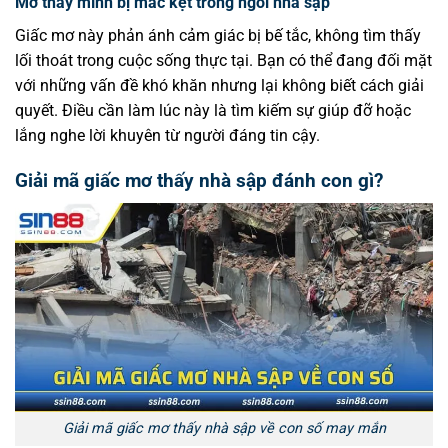
Mơ thấy mình bị mắc kẹt trong ngôi nhà sập
Giấc mơ này phản ánh cảm giác bị bế tắc, không tìm thấy
lối thoát trong cuộc sống thực tại. Bạn có thể đang đối mặt
với những vấn đề khó khăn nhưng lại không biết cách giải
quyết. Điều cần làm lúc này là tìm kiếm sự giúp đỡ hoặc
lắng nghe lời khuyên từ người đáng tin cậy.
Giải mã giấc mơ thấy nhà sập đánh con gì?
Giải mã giấc mơ thấy nhà sập về con số may mắn