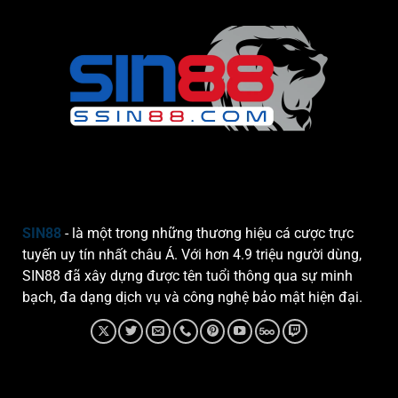
SIN88
- là một trong những thương hiệu cá cược trực
tuyến uy tín nhất châu Á. Với hơn 4.9 triệu người dùng,
SIN88 đã xây dựng được tên tuổi thông qua sự minh
bạch, đa dạng dịch vụ và công nghệ bảo mật hiện đại.