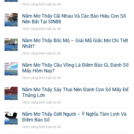
Chim
Đặc
Chức năng bình luận bị tắt
ở
Chết
Biệt
Nằm
Mang
Gì
Mơ
Nằm Mơ Thấy Cãi Nhau Và Các Báo Hiệu Con Số
Ý
Không?
Thấy
Nghĩa
Nên Bắt Tại SIN88
Chó
Liên
Chức năng bình luận bị tắt
ở
Đen
Quan
Nằm
Thể
Như
Mơ
Nằm Mơ Thấy Bốc Mộ – Giải Mã Giấc Mơ Chi Tiết
Hiện
Thế
Thấy
04
Nhất?
Nào?
Cãi
Tín
Chức năng bình luận bị tắt
ở
Nhau
hiệu
Nằm
Và
Tốt
Mơ
Nằm Mơ Thấy Cầu Vồng Là Điềm Báo Gì, Đánh Số
Các
Lành
Thấy
Báo
Mấy Hôm Nay?
Hiếm
Bốc
Hiệu
Có
Chức năng bình luận bị tắt
ở
Mộ
Con
Nằm
–
Số
Mơ
Nằm Mơ Thấy Sảy Thai Nên Đánh Con Số Mấy Để
Giải
Nên
Thấy
Mã
Thắng Lớn
Bắt
Cầu
Giấc
Tại
Chức năng bình luận bị tắt
ở
Vồng
Mơ
SIN88
Nằm
Là
Chi
Mơ
Nằm Mơ Thấy Giết Người – Ý Nghĩa Tâm Linh Và
Điềm
Tiết
Thấy
Báo
Điềm Báo Số
Nhất?
Sảy
Gì,
Chức năng bình luận bị tắt
ở
Thai
Đánh
Nằm
Nên
Số